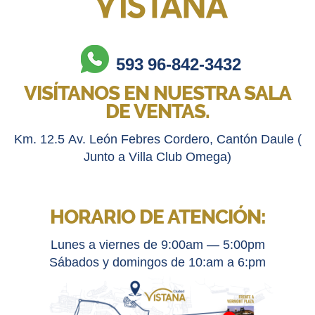
593 96-842-3432
VISÍTANOS EN NUESTRA SALA
DE VENTAS.
Km. 12.5 Av. León Febres Cordero, Cantón Daule (
Junto a Villa Club Omega)
HORARIO DE ATENCIÓN:
Lunes a viernes de 9:00am — 5:00pm
Sábados y domingos de 10:am a 6:pm