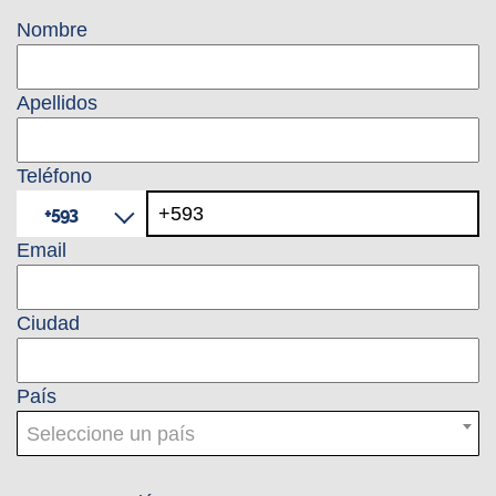
Nombre
Apellidos
Teléfono
+593
Email
Ciudad
País
Seleccione un país