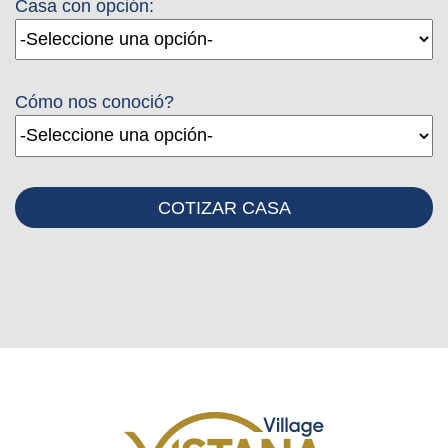
Casa con opción:
Cómo nos conoció?