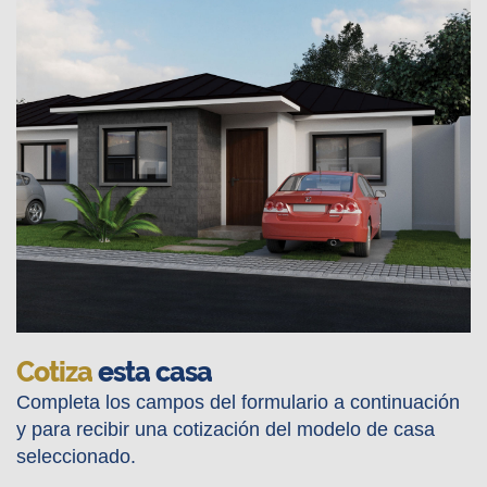
Cotiza
esta casa
Completa los campos del formulario a continuación
y para recibir una cotización del modelo de casa
seleccionado.