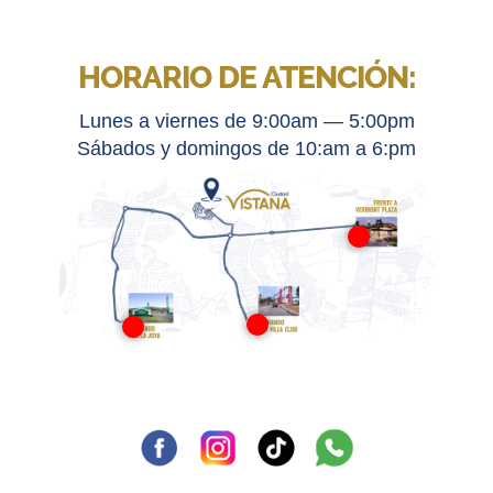
HORARIO DE ATENCIÓN:
Lunes a viernes de 9:00am — 5:00pm
Sábados y domingos de 10:am a 6:pm