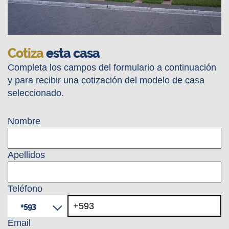
Cotiza
esta casa
Completa los campos del formulario a continuación
y para recibir una cotización del modelo de casa
seleccionado.
Nombre
Apellidos
Teléfono
+593
Email