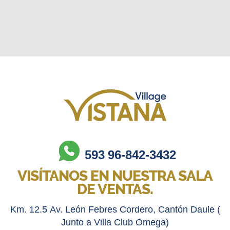
593 96-842-3432
VISÍTANOS EN NUESTRA SALA
DE VENTAS.
Km. 12.5 Av. León Febres Cordero, Cantón Daule (
Junto a Villa Club Omega)