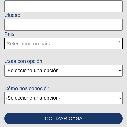
Ciudad
País
Seleccione un país
Casa con opción:
Cómo nos conoció?