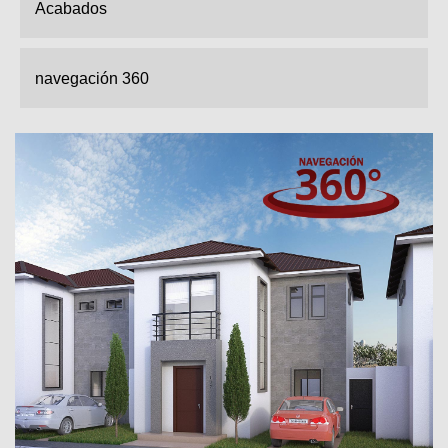
Acabados
navegación 360